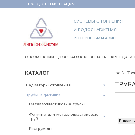
ВХОД / РЕГИСТРАЦИЯ
СИСТЕМЫ ОТОПЛЕНИЯ
И ВОДОСНАБЖЕНИЯ
ИНТЕРНЕТ-МАГАЗИН
О КОМПАНИИ
ДОСТАВКА И ОПЛАТА
АРЕНДА И
КАТАЛОГ
Тру
ТРУБ
Радиаторы отопления
Трубы и фитинги
Металлопластиковые трубы
Фитинги для металлопластиковых
труб
В налич
Инструмент