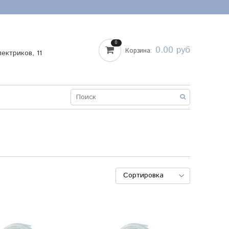
0
0.00 руб
Корзина:
лектриков, 11