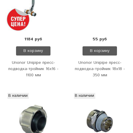
1184 руб
55 руб
В корзину
В корзину
Unonor Unipipe пресс-
Unonor Unipipe пресс-
подводка-тройник 16х16 -
подводка-тройник 18х18 -
1100 мм
350 мм
В наличии
В наличии