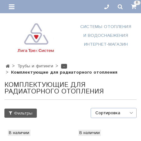
0
СИСТЕМЫ ОТОПЛЕНИЯ
И ВОДОСНАБЖЕНИЯ
ИНТЕРНЕТ-МАГАЗИН
Трубы и фитинги
-
Комплектующие для радиаторного отопления
КОМПЛЕКТУЮЩИЕ ДЛЯ
РАДИАТОРНОГО ОТОПЛЕНИЯ
Фильтры
В наличии
В наличии