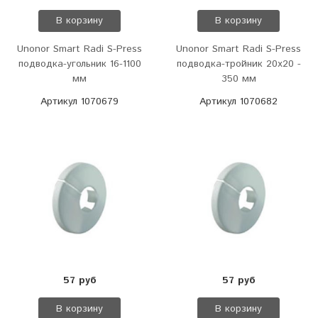
В корзину
В корзину
Unonor Smart Radi S-Press
Unonor Smart Radi S-Press
подводка-угольник 16-1100
подводка-тройник 20х20 -
мм
350 мм
Артикул 1070679
Артикул 1070682
57 руб
57 руб
В корзину
В корзину