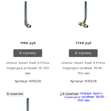
1986 руб
3768 руб
В корзину
В корзину
Unonor Smart Radi S-Press
Unonor Smart Radi S-Press
подводка-угольник 16-350
подводка-тройник 16х16 -
мм
350 мм
Артикул 1015626
Артикул 1015628
В наличии
В наличии