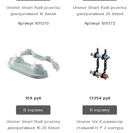
Unonor Smart Radi розетка
Unonor Smart Radi розетка
декоративная 16 белая
декоративная 20 белая
Артикул 1011370
Артикул 1011372
159 руб
13354 руб
В корзину
В корзину
Unonor Smart Radi розетка
Unonor Uni-X коллектор
декоративная 16-20 белая
стальной Н 1" 2 контура