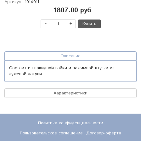
Артикул:
1014011
1807.00 руб
Купить
Описание
Состоит из накидной гайки и зажимной втулки из
луженой латуни.
Характеристики
Политика конфиденциальности
Пользовательское соглашение
Договор-оферта