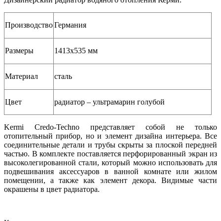
Производство
Германия
Размеры
1413x535 мм
Материал
сталь
Цвет
радиатор – ультрамарин голубой
Kermi Credo-Techno представляет собой не только
отопительный прибор, но и элемент дизайна интерьера. Все
соединительные детали и трубы скрыты за плоской передней
частью. В комплекте поставляется перфорированный экран из
высоколегированной стали, который можно использовать для
подвешивания аксессуаров в ванной комнате или жилом
помещении, а также как элемент декора. Видимые части
окрашены в цвет радиатора.