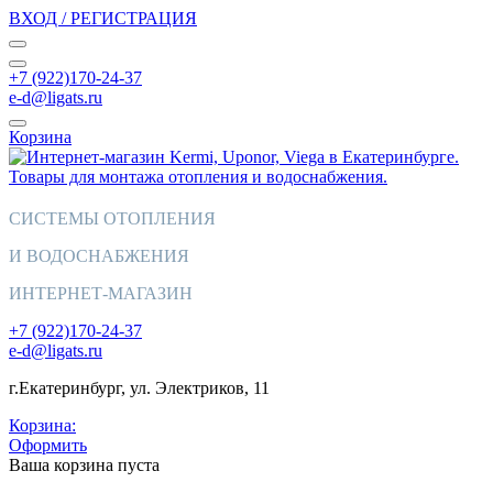
ВХОД / РЕГИСТРАЦИЯ
+7 (922)170-24-37
e-d@ligats.ru
Корзина
СИСТЕМЫ ОТОПЛЕНИЯ
И ВОДОСНАБЖЕНИЯ
ИНТЕРНЕТ-МАГАЗИН
+7 (922)170-24-37
e-d@ligats.ru
г.Екатеринбург, ул. Электриков, 11
Корзина:
Оформить
Ваша корзина пуста