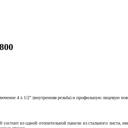
800
ючение 4 х 1/2" (внутренняя резьба) и профильную лицевую пов
0 состоит из одной отопительной панели из стального листа, им