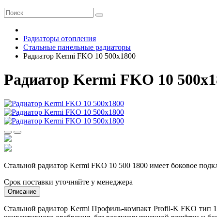
Радиаторы отопления
Стальные панельные радиаторы
Радиатор Kermi FKO 10 500x1800
Радиатор Kermi FKO 10 500x1
Стальной радиатор Kermi FKO 10 500 1800 имеет боковое подкл
Срок поставки уточняйте у менеджера
Описание
Стальной радиатор Kermi Профиль-компакт Profil-K FKO тип 1