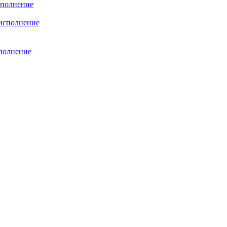
сполнение
полнение