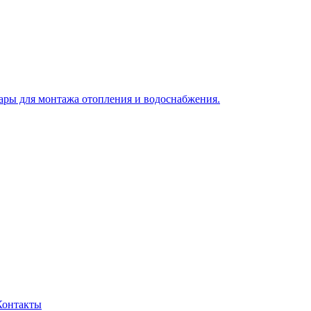
Контакты