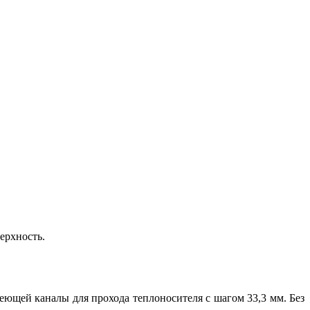
ерхность.
еющей каналы для прохода теплоносителя с шагом 33,3 мм. Без