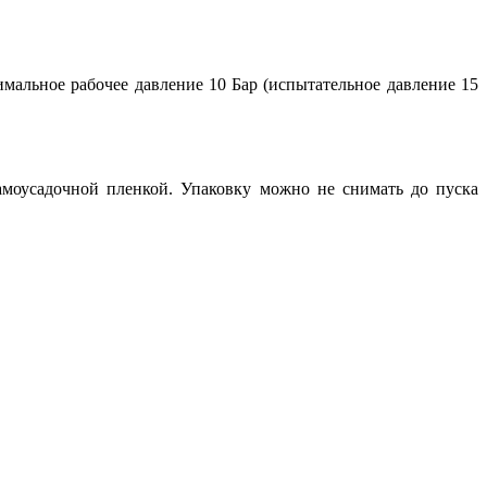
имальное рабочее давление 10 Бар (испытательное давление 15
амоусадочной пленкой. Упаковку можно не снимать до пуска