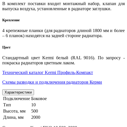
В комплект поставки входит монтажный набор, клапан для
выпуска воздуха, установленные в радиаторе заглушки.
Крепление
4 крепежные планки (для радиаторов длиной 1800 мм и более
– 6 планок) находятся на задней стороне радиатора.
Цвет
Стандартный цвет Kermi белый (RAL 9016). По запросу -
покраска радиаторов цветным лаком.
Технический каталог Kermi Профиль-Компакт
Схемы разводки и подключения радиаторов Керми
Характеристики
Подключение
Боковое
Тип
10
Высота, мм
500
Длина, мм
2000