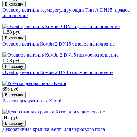
В корзину
Oventrop вентиль терморегулирующий Тип А DN15, прямое
исполнение
1158 руб
В корзину
Oventrop вентиль Комби 2 DN15 угловое исполнение
1158 руб
В корзину
Oventrop вентиль Комби 2 DN15 прямое исполнение
696 руб
В корзину
Розетка декоративная Kermi
342 руб
В корзину
Декоративная крышка Kermi для чернового пола