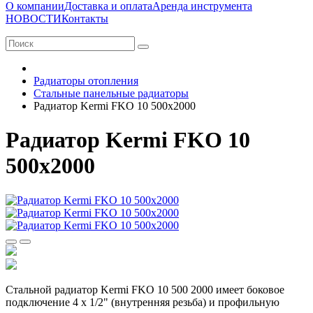
О компании
Доставка и оплата
Аренда инструмента
НОВОСТИ
Контакты
Радиаторы отопления
Стальные панельные радиаторы
Радиатор Kermi FKO 10 500x2000
Радиатор Kermi FKO 10
500x2000
Стальной радиатор Kermi FKO 10 500 2000 имеет боковое
подключение 4 х 1/2" (внутренняя резьба) и профильную