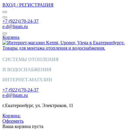
ВХОД / РЕГИСТРАЦИЯ
+7 (922)170-24-37
e-d@ligats.ru
Корзина
СИСТЕМЫ ОТОПЛЕНИЯ
И ВОДОСНАБЖЕНИЯ
ИНТЕРНЕТ-МАГАЗИН
+7 (922)170-24-37
e-d@ligats.ru
г.Екатеринбург, ул. Электриков, 11
Корзина:
Оформить
Ваша корзина пуста