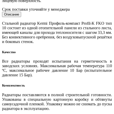
лицевую поверхность.
Срок поставки уточняйте у менеджера
Описание
Стальной радиатор Kermi Профиль-компакт Profil-K FKO тип
10 состоит из одной отопительной панели из стального листа,
имеющей каналы для прохода теплоносителя с шагом 33,3 мм.
Без конвективного оребрения, без воздуховыпускной решётки
и боковых стенок.
Качество
Все радиаторы проходят испытания на герметичность в
заводских условиях. Максимальная рабочая температура 110
ºС, максимальное рабочее давление 10 Бар (испытательное
давление 15 Бар).
Комплектность
Радиаторы поставляются в полной строительной готовности.
Упакованы в специальную картонную коробку и обтянуты
самоусадочной пленкой. Упаковку можно не снимать до пуска
радиатора в эксплуатацию.