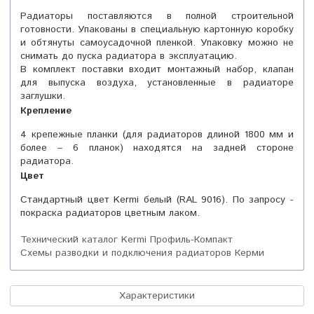
Радиаторы поставляются в полной строительной
готовности. Упакованы в специальную картонную коробку
и обтянуты самоусадочной пленкой. Упаковку можно не
снимать до пуска радиатора в эксплуатацию.
В комплект поставки входит монтажный набор, клапан
для выпуска воздуха, установленные в радиаторе
заглушки.
Крепление
4 крепежные планки (для радиаторов длиной 1800 мм и
более – 6 планок) находятся на задней стороне
радиатора.
Цвет
Стандартный цвет Kermi белый (RAL 9016). По запросу -
покраска радиаторов цветным лаком.
Технический каталог Kermi Профиль-Компакт
Схемы разводки и подключения радиаторов Керми
Характеристики