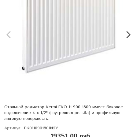
Стальной радиатор Kermi FKO 11 900 1800 имеет боковое
подключение 4 х 1/2" (внутренняя резьба) и профильную
лицевую поверхность.
Артикул:
FK0110901801N2Y
19351.00 руб