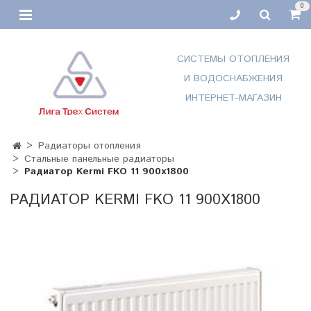
0
СИСТЕМЫ ОТОПЛЕНИЯ
И ВОДОСНАБЖЕНИЯ
ИНТЕРНЕТ-МАГАЗИН
Радиаторы отопления
Стальные панельные радиаторы
Радиатор Kermi FKO 11 900x1800
РАДИАТОР KERMI FKO 11 900X1800