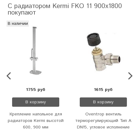
С радиатором Kermi FKO 11 900x1800
покупают
В наличии
1755 руб
1615 руб
В корзину
В корзину
Крепление напольное для
Oventrop вентиль
радиаторов Kermi высотой
терморегулирующий Тип А
600, 900 мм
DN15, угловое исполнение