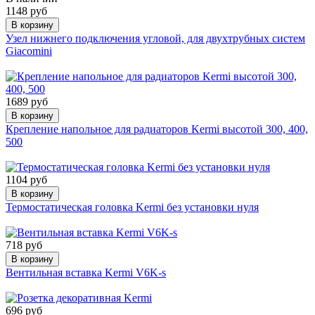
1148 руб
В корзину
Узел нижнего подключения угловой, для двухтрубных систем
Giacomini
1689 руб
В корзину
Крепление напольное для радиаторов Kermi высотой 300, 400,
500
1104 руб
В корзину
Термостатическая головка Kermi без установки нуля
718 руб
В корзину
Вентильная вставка Kermi V6K-s
696 руб