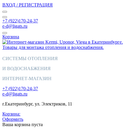
ВХОД / РЕГИСТРАЦИЯ
+7 (922)170-24-37
e-d@ligats.ru
Корзина
СИСТЕМЫ ОТОПЛЕНИЯ
И ВОДОСНАБЖЕНИЯ
ИНТЕРНЕТ-МАГАЗИН
+7 (922)170-24-37
e-d@ligats.ru
г.Екатеринбург, ул. Электриков, 11
Корзина:
Оформить
Ваша корзина пуста