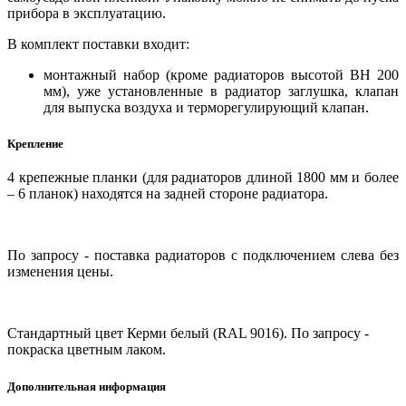
прибора в эксплуатацию.
В комплект поставки входит:
монтажный набор (кроме радиаторов высотой BH 200
мм), уже установленные в радиатор заглушка, клапан
для выпуска воздуха и терморегулирующий клапан.
Крепление
4 крепежные планки (для радиаторов длиной 1800 мм и более
– 6 планок) находятся на задней стороне радиатора.
По запросу - поставка радиаторов с подключением слева без
изменения цены.
Стандартный цвет Керми белый (RAL 9016). По запросу -
покраска цветным лаком.
Дополнительная информация