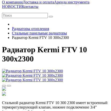
О компании
Доставка и оплата
Аренда инструмента
НОВОСТИ
Контакты
Радиаторы отопления
Стальные панельные радиаторы
Радиатор Kermi FTV 10 300х2300
Радиатор Kermi FTV 10
300х2300
Стальной радиатор Kermi FTV 10 300 2300 имеет встроенный
терморегулирующий клапан, нижнее подключение 3/4"