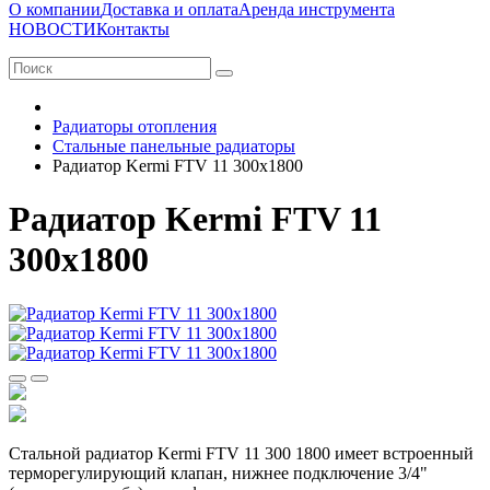
О компании
Доставка и оплата
Аренда инструмента
НОВОСТИ
Контакты
Радиаторы отопления
Стальные панельные радиаторы
Радиатор Kermi FTV 11 300х1800
Радиатор Kermi FTV 11
300х1800
Стальной радиатор Kermi FTV 11 300 1800 имеет встроенный
терморегулирующий клапан, нижнее подключение 3/4"