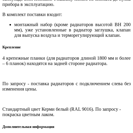
прибора в эксплуатацию.
В комплект поставки входит:
монтажный набор (кроме радиаторов высотой BH 200
мм), уже установленные в радиатор заглушка, клапан
для выпуска воздуха и терморегулирующий клапан.
Крепление
4 крепежные планки (для радиаторов длиной 1800 мм и более
– 6 планок) находятся на задней стороне радиатора.
По запросу - поставка радиаторов с подключением слева без
изменения цены.
Стандартный цвет Керми белый (RAL 9016). По запросу -
покраска цветным лаком.
Дополнительная информация