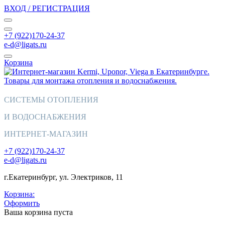
ВХОД / РЕГИСТРАЦИЯ
+7 (922)170-24-37
e-d@ligats.ru
Корзина
СИСТЕМЫ ОТОПЛЕНИЯ
И ВОДОСНАБЖЕНИЯ
ИНТЕРНЕТ-МАГАЗИН
+7 (922)170-24-37
e-d@ligats.ru
г.Екатеринбург, ул. Электриков, 11
Корзина:
Оформить
Ваша корзина пуста