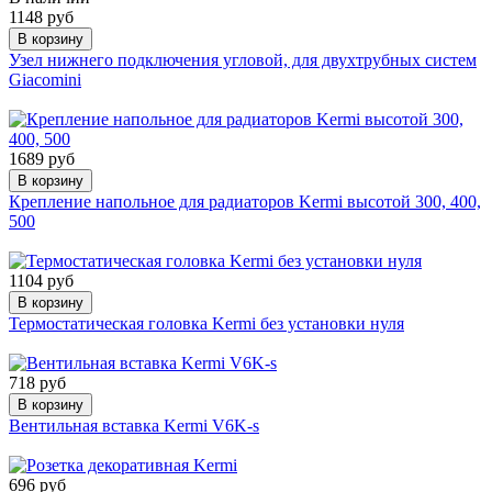
1148 руб
В корзину
Узел нижнего подключения угловой, для двухтрубных систем
Giacomini
1689 руб
В корзину
Крепление напольное для радиаторов Kermi высотой 300, 400,
500
1104 руб
В корзину
Термостатическая головка Kermi без установки нуля
718 руб
В корзину
Вентильная вставка Kermi V6K-s
696 руб