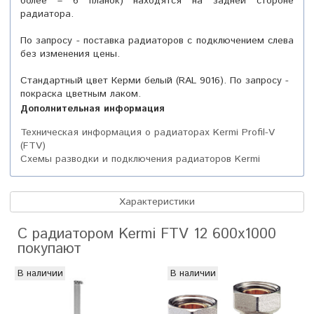
более – 6 планок) находятся на задней стороне
радиатора.
По запросу - поставка радиаторов с подключением слева
без изменения цены.
Стандартный цвет Керми белый (RAL 9016). По запросу -
покраска цветным лаком.
Дополнительная информация
Техническая информация о радиаторах Kermi Profil-V
(FTV)
Схемы разводки и подключения радиаторов Kermi
Характеристики
С радиатором Kermi FTV 12 600x1000
покупают
В наличии
В наличии