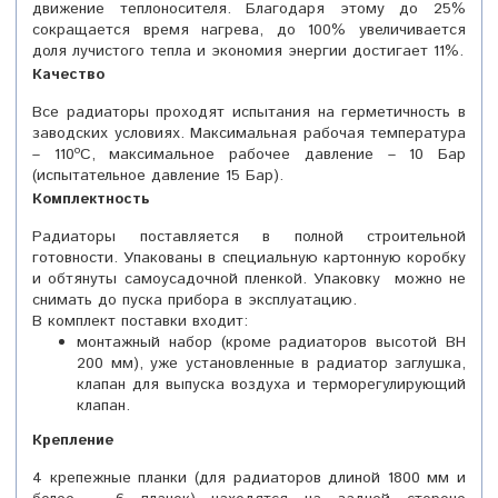
движение теплоносителя. Благодаря этому до 25%
сокращается время нагрева, до 100% увеличивается
доля лучистого тепла и экономия энергии достигает 11%.
Качество
Все радиаторы проходят испытания на герметичность в
заводских условиях. Максимальная рабочая температура
– 110ºС, максимальное рабочее давление – 10 Бар
(испытательное давление 15 Бар).
Комплектность
Радиаторы поставляется в полной строительной
готовности. Упакованы в специальную картонную коробку
и обтянуты самоусадочной пленкой. Упаковку можно не
снимать до пуска прибора в эксплуатацию.
В комплект поставки входит:
монтажный набор (кроме радиаторов высотой BH
200 мм), уже установленные в радиатор заглушка,
клапан для выпуска воздуха и терморегулирующий
клапан.
Крепление
4 крепежные планки (для радиаторов длиной 1800 мм и