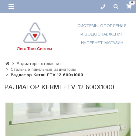
0
СИСТЕМЫ ОТОПЛЕНИЯ
И ВОДОСНАБЖЕНИЯ
ИНТЕРНЕТ-МАГАЗИН
Радиаторы отопления
Стальные панельные радиаторы
Радиатор Kermi FTV 12 600x1000
РАДИАТОР KERMI FTV 12 600X1000