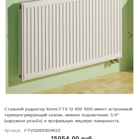
Стальной радиатор Kermi FTV 12 600 1000 имеет встроенный
терморегулирующий клапан, нижнее подключение 3/4"
(наружная резьба) и профильную лицевую поверхность.
Артикул:
FTV120601001R2Z