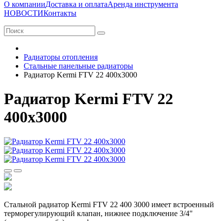
О компании
Доставка и оплата
Аренда инструмента
НОВОСТИ
Контакты
Радиаторы отопления
Стальные панельные радиаторы
Радиатор Kermi FTV 22 400x3000
Радиатор Kermi FTV 22
400x3000
Стальной радиатор Kermi FTV 22 400 3000 имеет встроенный
терморегулирующий клапан, нижнее подключение 3/4"