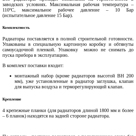
заводских условиях. Максимальная рабочая температура –
110ºС, максимальное рабочее давление – 10 Бар
(испытательное давление 15 Бар).
Комплектность
Радиаторы поставляется в полной строительной готовности.
Упакованы в специальную картонную коробку и обтянуты
самоусадочной пленкой. Упаковку можно не снимать до
пуска прибора в эксплуатацию.
В комплект поставки входит:
монтажный набор (кроме радиаторов высотой BH 200
мм), уже установленные в радиатор заглушка, клапан
для выпуска воздуха и терморегулирующий клапан.
Крепление
4 крепежные планки (для радиаторов длиной 1800 мм и более
– 6 планок) находятся на задней стороне радиатора.