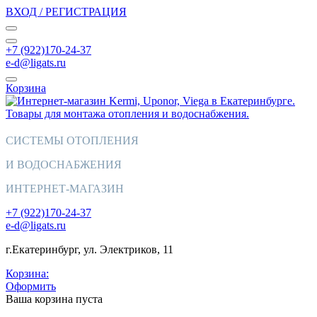
ВХОД / РЕГИСТРАЦИЯ
+7 (922)170-24-37
e-d@ligats.ru
Корзина
СИСТЕМЫ ОТОПЛЕНИЯ
И ВОДОСНАБЖЕНИЯ
ИНТЕРНЕТ-МАГАЗИН
+7 (922)170-24-37
e-d@ligats.ru
г.Екатеринбург, ул. Электриков, 11
Корзина:
Оформить
Ваша корзина пуста