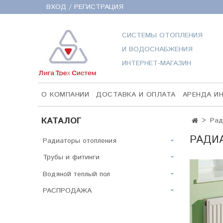
ВХОД / РЕГИСТРАЦИЯ
СИСТЕМЫ ОТОПЛЕНИЯ
И ВОДОСНАБЖЕНИЯ
ИНТЕРНЕТ-МАГАЗИН
О КОМПАНИИ
ДОСТАВКА И ОПЛАТА
АРЕНДА И
КАТАЛОГ
Рад
РАДИА
Радиаторы отопления
Трубы и фитинги
Водяной теплый пол
РАСПРОДАЖА