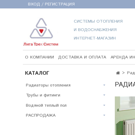
ВХОД / РЕГИСТРАЦИЯ
СИСТЕМЫ ОТОПЛЕНИЯ
И ВОДОСНАБЖЕНИЯ
ИНТЕРНЕТ-МАГАЗИН
О КОМПАНИИ
ДОСТАВКА И ОПЛАТА
АРЕНДА И
КАТАЛОГ
Рад
РАДИА
Радиаторы отопления
Трубы и фитинги
Водяной теплый пол
РАСПРОДАЖА