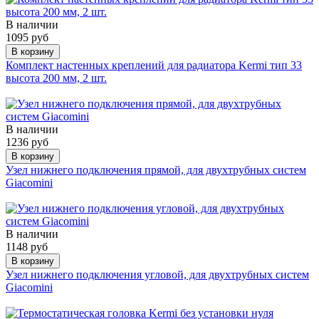
В наличии
1095 руб
В корзину
Комплект настенных креплений для радиатора Kermi тип 33
высота 200 мм, 2 шт.
В наличии
1236 руб
В корзину
Узел нижнего подключения прямой, для двухтрубных систем
Giacomini
В наличии
1148 руб
В корзину
Узел нижнего подключения угловой, для двухтрубных систем
Giacomini