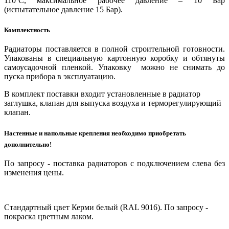
110ºС, максимальное рабочее давление – 10 Бар
(испытательное давление 15 Бар).
Комплектность
Радиаторы поставляется в полной строительной готовности.
Упакованы в специальную картонную коробку и обтянуты
самоусадочной пленкой. Упаковку можно не снимать до
пуска прибора в эксплуатацию.
В комплект поставки входит
установленные в радиатор
заглушка, клапан для выпуска воздуха и терморегулирующий
клапан.
Настенные и напольные крепления необходимо приобретать
дополнительно!
По запросу - поставка радиаторов с подключением слева без
изменения цены.
Стандартный цвет Керми белый (RAL 9016). По запросу -
покраска цветным лаком.