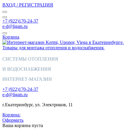
ВХОД / РЕГИСТРАЦИЯ
+7 (922)170-24-37
e-d@ligats.ru
Корзина
СИСТЕМЫ ОТОПЛЕНИЯ
И ВОДОСНАБЖЕНИЯ
ИНТЕРНЕТ-МАГАЗИН
+7 (922)170-24-37
e-d@ligats.ru
г.Екатеринбург, ул. Электриков, 11
Корзина:
Оформить
Ваша корзина пуста