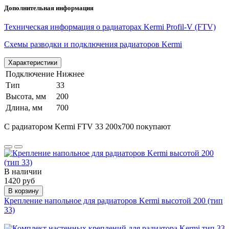
Дополнительная информация
Техническая информация о радиаторах Kermi Profil-V (FTV)
Схемы разводки и подключения радиаторов Kermi
Характеристики
Подключение
Нижнее
Тип
33
Высота, мм
200
Длина, мм
700
С радиатором Kermi FTV 33 200х700 покупают
В наличии
1420 руб
В корзину
Крепление напольное для радиаторов Kermi высотой 200 (тип
33)