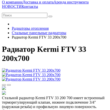
О компании
Доставка и оплата
Аренда инструмента
НОВОСТИ
Контакты
Радиаторы отопления
Стальные панельные радиаторы
Радиатор Kermi FTV 33 200х700
Радиатор Kermi FTV 33
200х700
Стальной радиатор Kermi FTV 33 200 700 имеет встроенный
терморегулирующий клапан, нижнее подключение 3/4"
(наружная резьба) и профильную лицевую поверхность.