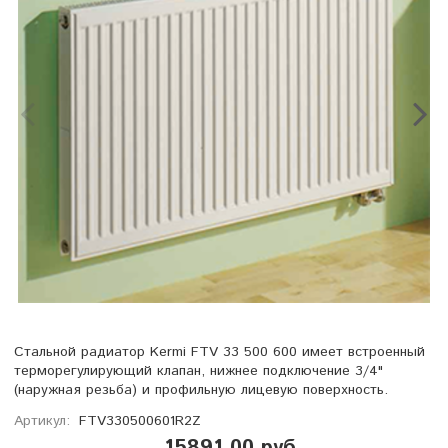
Стальной радиатор Kermi FTV 33 500 600 имеет встроенный
терморегулирующий клапан, нижнее подключение 3/4"
(наружная резьба) и профильную лицевую поверхность.
Артикул:
FTV330500601R2Z