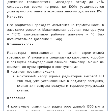
движение теплоносителя. Благодаря этому до 25%
сокращается время нагрева, до 100% увеличивается
доля лучистого тепла и экономия энергии достигает 11%.
Качество
Все радиаторы проходят испытания на герметичность в
заводских условиях. Максимальная рабочая температура
– 110ºС, максимальное рабочее давление – 10 Бар
(испытательное давление 15 Бар).
Комплектность
Радиаторы поставляется в полной строительной
готовности. Упакованы в специальную картонную коробку
и обтянуты самоусадочной пленкой. Упаковку можно не
снимать до пуска прибора в эксплуатацию.
В комплект поставки входит:
монтажный набор (кроме радиаторов высотой BH
200 мм), уже установленные в радиатор заглушка,
клапан для выпуска воздуха и терморегулирующий
клапан.
Крепление
4 крепежные планки (для радиаторов длиной 1800 мм и