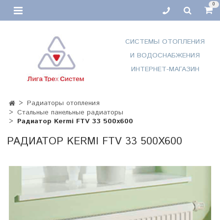
0
СИСТЕМЫ ОТОПЛЕНИЯ
И ВОДОСНАБЖЕНИЯ
ИНТЕРНЕТ-МАГАЗИН
Радиаторы отопления
Стальные панельные радиаторы
Радиатор Kermi FTV 33 500х600
РАДИАТОР KERMI FTV 33 500Х600