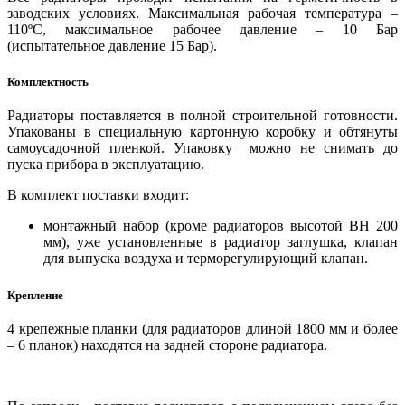
заводских условиях. Максимальная рабочая температура –
110ºС, максимальное рабочее давление – 10 Бар
(испытательное давление 15 Бар).
Комплектность
Радиаторы поставляется в полной строительной готовности.
Упакованы в специальную картонную коробку и обтянуты
самоусадочной пленкой. Упаковку можно не снимать до
пуска прибора в эксплуатацию.
В комплект поставки входит:
монтажный набор (кроме радиаторов высотой BH 200
мм), уже установленные в радиатор заглушка, клапан
для выпуска воздуха и терморегулирующий клапан.
Крепление
4 крепежные планки (для радиаторов длиной 1800 мм и более
– 6 планок) находятся на задней стороне радиатора.