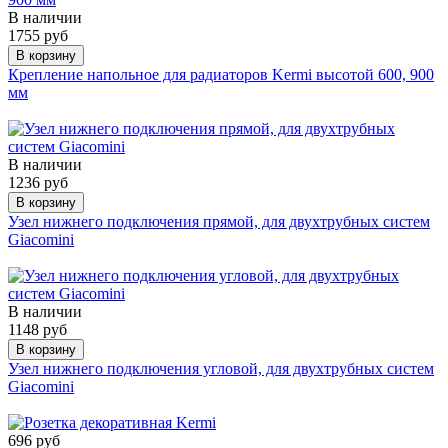
В наличии
1755 руб
В корзину
Крепление напольное для радиаторов Kermi высотой 600, 900
мм
В наличии
1236 руб
В корзину
Узел нижнего подключения прямой, для двухтрубных систем
Giacomini
В наличии
1148 руб
В корзину
Узел нижнего подключения угловой, для двухтрубных систем
Giacomini
696 руб