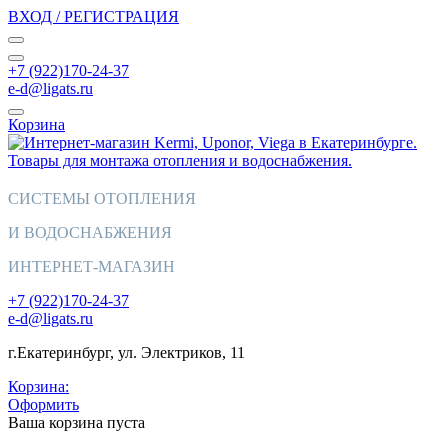
ВХОД / РЕГИСТРАЦИЯ
+7 (922)170-24-37
e-d@ligats.ru
Корзина
СИСТЕМЫ ОТОПЛЕНИЯ
И ВОДОСНАБЖЕНИЯ
ИНТЕРНЕТ-МАГАЗИН
+7 (922)170-24-37
e-d@ligats.ru
г.Екатеринбург, ул. Электриков, 11
Корзина:
Оформить
Ваша корзина пуста