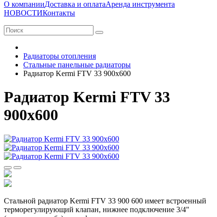
О компании
Доставка и оплата
Аренда инструмента
НОВОСТИ
Контакты
Радиаторы отопления
Стальные панельные радиаторы
Радиатор Kermi FTV 33 900x600
Радиатор Kermi FTV 33
900x600
Стальной радиатор Kermi FTV 33 900 600 имеет встроенный
терморегулирующий клапан, нижнее подключение 3/4"