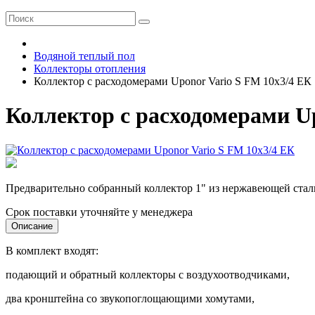
Водяной теплый пол
Коллекторы отопления
Коллектор с расходомерами Uponor Vario S FM 10х3/4 ЕК
Коллектор с расходомерами Up
Предварительно собранный коллектор 1" из нержавеющей стал
Срок поставки уточняйте у менеджера
Описание
В комплект входят:
подающий и обратный коллекторы с воздухоотводчиками,
два кронштейна со звукопоглощающими хомутами,