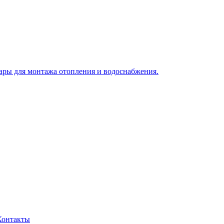
Контакты