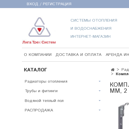
ВХОД / РЕГИСТРАЦИЯ
СИСТЕМЫ ОТОПЛЕНИЯ
И ВОДОСНАБЖЕНИЯ
ИНТЕРНЕТ-МАГАЗИН
О КОМПАНИИ
ДОСТАВКА И ОПЛАТА
АРЕНДА И
КАТАЛОГ
Рад
Компл
Радиаторы отопления
КОМПЛ
ММ, 2
Трубы и фитинги
Водяной теплый пол
РАСПРОДАЖА