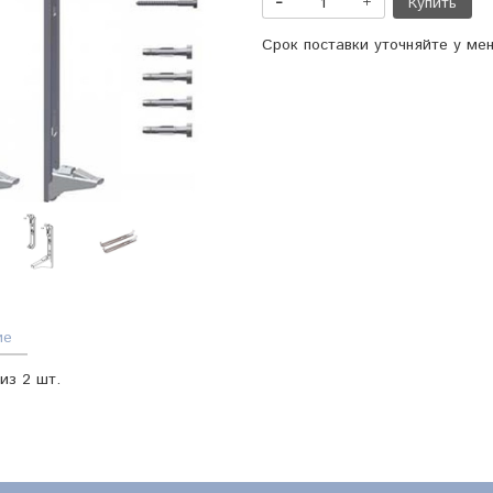
Купить
Срок поставки уточняйте у ме
ие
из 2 шт.