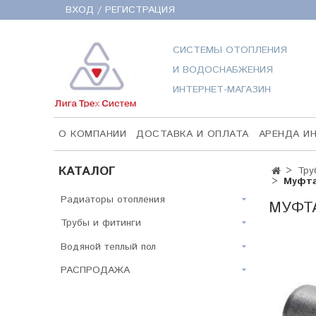
ВХОД / РЕГИСТРАЦИЯ
СИСТЕМЫ ОТОПЛЕНИЯ
И ВОДОСНАБЖЕНИЯ
ИНТЕРНЕТ-МАГАЗИН
О КОМПАНИИ
ДОСТАВКА И ОПЛАТА
АРЕНДА И
КАТАЛОГ
Тру
Муфта
Радиаторы отопления
МУФТА
Трубы и фитинги
Водяной теплый пол
РАСПРОДАЖА