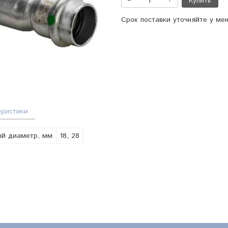
Купить
Срок поставки уточняйте у ме
еристики
й диаметр, мм
18, 28