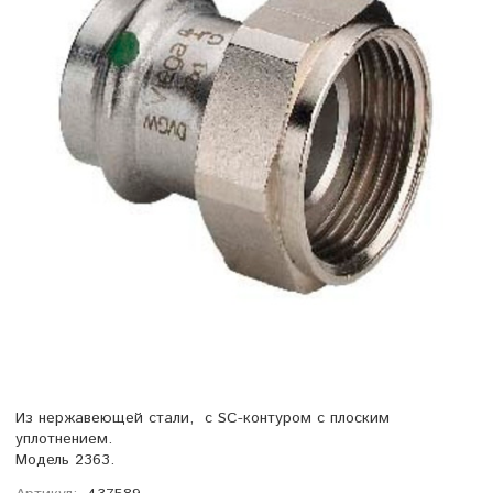
Из нержавеющей стали, с SC-контуром с плоским
уплотнением.
Модель 2363.