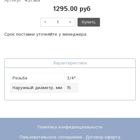
Артикул:
437589
1295.00 руб
Купить
Срок поставки уточняйте у менеджера
Характеристики
Резьба
3/4"
Наружный диаметр, мм
15
Политика конфиденциальности
Пользовательское соглашение
Договор-оферта