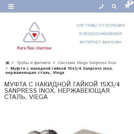
0
СИСТЕМЫ ОТОПЛЕНИЯ
И ВОДОСНАБЖЕНИЯ
ИНТЕРНЕТ-МАГАЗИН
Трубы и фитинги
Система Viega Sanpress Inox
Муфта с накидной гайкой 15х3/4 Sanpress Inox,
нержавеющая сталь, Viega
МУФТА С НАКИДНОЙ ГАЙКОЙ 15Х3/4
SANPRESS INOX, НЕРЖАВЕЮЩАЯ
СТАЛЬ, VIEGA