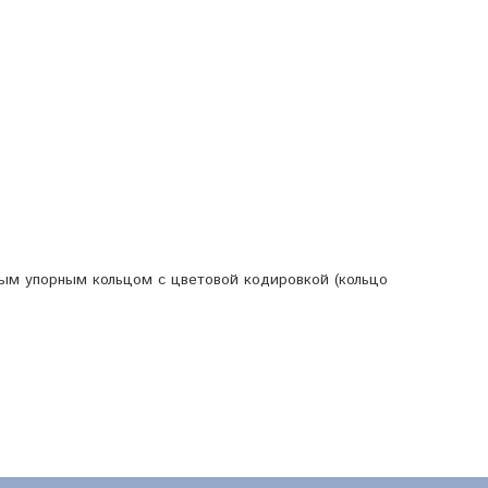
вым упорным кольцом с цветовой кодировкой (кольцо