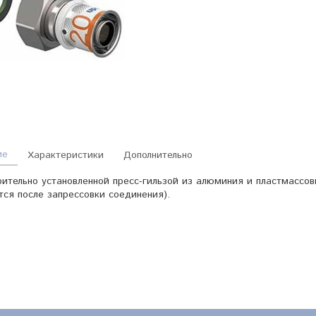
ие
Характеристики
Дополнительно
ительно установленной пресс-гильзой из алюминия и пластмассо
ся после запрессовки соединения).