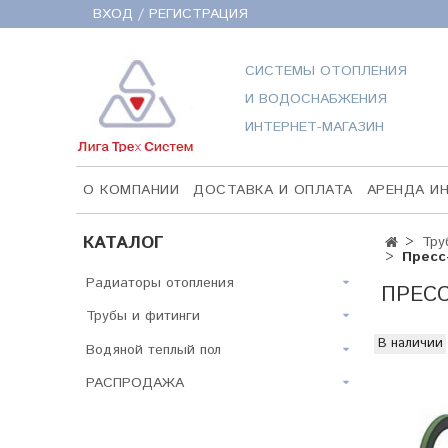
ВХОД / РЕГИСТРАЦИЯ
СИСТЕМЫ ОТОПЛЕНИЯ
И ВОДОСНАБЖЕНИЯ
ИНТЕРНЕТ-МАГАЗИН
О КОМПАНИИ
ДОСТАВКА И ОПЛАТА
АРЕНДА И
КАТАЛОГ
Тру
Пресс
Радиаторы отопления
ПРЕСС
Трубы и фитинги
В наличии
Водяной теплый пол
РАСПРОДАЖА