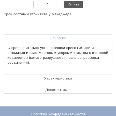
Купить
Срок поставки уточняйте у менеджера
Описание
С предварительно установленной пресс-гильзой из
алюминия и пластмассовым упорным кольцом с цветовой
кодировкой (кольцо разрушается после запрессовки
соединения).
Характеристики
Дополнительно
Политика конфиденциальности