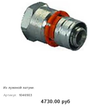
Из луженой латуни.
Артикул:
1046903
4730.00 руб