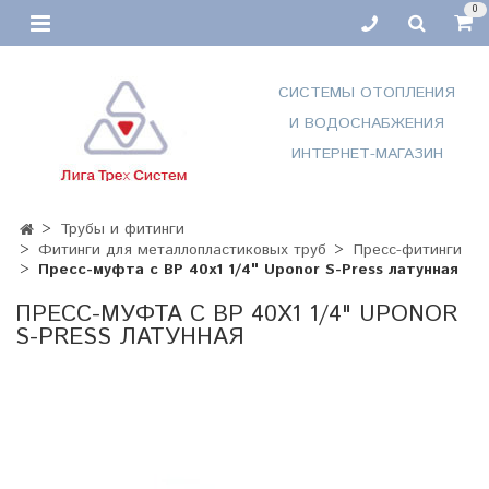
0
СИСТЕМЫ ОТОПЛЕНИЯ
И ВОДОСНАБЖЕНИЯ
ИНТЕРНЕТ-МАГАЗИН
Трубы и фитинги
Фитинги для металлопластиковых труб
Пресс-фитинги
Пресс-муфта с ВР 40х1 1/4" Uponor S-Press латунная
ПРЕСС-МУФТА С ВР 40Х1 1/4" UPONOR
S-PRESS ЛАТУННАЯ