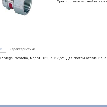
Срок поставки уточняйте у ме
ие
Характеристики
Р Viega Prestabo, модель 1112, d 18х1/2". Для систем отопления, 