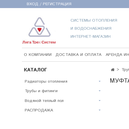
ВХОД / РЕГИСТРАЦИЯ
СИСТЕМЫ ОТОПЛЕНИЯ
И ВОДОСНАБЖЕНИЯ
ИНТЕРНЕТ-МАГАЗИН
О КОМПАНИИ
ДОСТАВКА И ОПЛАТА
АРЕНДА И
КАТАЛОГ
Тру
МУФТА
Радиаторы отопления
Трубы и фитинги
Водяной теплый пол
РАСПРОДАЖА