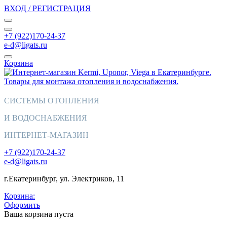
ВХОД / РЕГИСТРАЦИЯ
+7 (922)170-24-37
e-d@ligats.ru
Корзина
СИСТЕМЫ ОТОПЛЕНИЯ
И ВОДОСНАБЖЕНИЯ
ИНТЕРНЕТ-МАГАЗИН
+7 (922)170-24-37
e-d@ligats.ru
г.Екатеринбург, ул. Электриков, 11
Корзина:
Оформить
Ваша корзина пуста