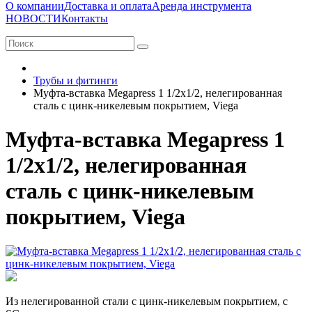
О компании
Доставка и оплата
Аренда инструмента
НОВОСТИ
Контакты
Трубы и фитинги
Муфта-вставка Megapress 1 1/2х1/2, нелегированная
сталь с цинк-никелевым покрытием, Viega
Муфта-вставка Megapress 1
1/2х1/2, нелегированная
сталь с цинк-никелевым
покрытием, Viega
Из нелегированной стали с цинк-никелевым покрытием, с