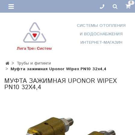
0
СИСТЕМЫ ОТОПЛЕНИЯ
И ВОДОСНАБЖЕНИЯ
ИНТЕРНЕТ-МАГАЗИН
Трубы и фитинги
Муфта зажимная Uponor Wipex PN10 32х4,4
МУФТА ЗАЖИМНАЯ UPONOR WIPEX
PN10 32Х4,4