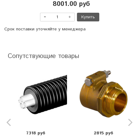
8001.00 руб
Купить
Срок поставки уточняйте у менеджера
Сопутствующие товары
7318 руб
2815 руб