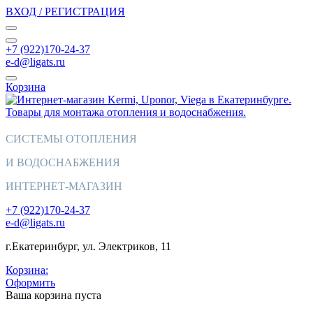
ВХОД / РЕГИСТРАЦИЯ
+7 (922)170-24-37
e-d@ligats.ru
Корзина
СИСТЕМЫ ОТОПЛЕНИЯ
И ВОДОСНАБЖЕНИЯ
ИНТЕРНЕТ-МАГАЗИН
+7 (922)170-24-37
e-d@ligats.ru
г.Екатеринбург, ул. Электриков, 11
Корзина:
Оформить
Ваша корзина пуста