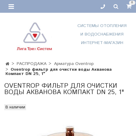
0
СИСТЕМЫ ОТОПЛЕНИЯ
И ВОДОСНАБЖЕНИЯ
ИНТЕРНЕТ-МАГАЗИН
РАСПРОДАЖА
Арматура Oventrop
Oventrop фильтр для очистки воды Акванова
Компакт DN 25, 1"
OVENTROP ФИЛЬТР ДЛЯ ОЧИСТКИ
ВОДЫ АКВАНОВА КОМПАКТ DN 25, 1"
В наличии