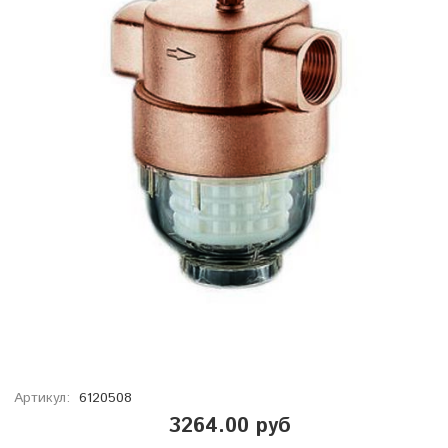
Артикул:
6120508
3264.00 руб