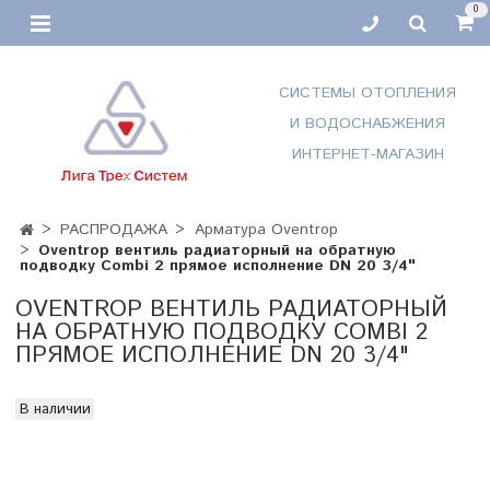
0
СИСТЕМЫ ОТОПЛЕНИЯ
И ВОДОСНАБЖЕНИЯ
ИНТЕРНЕТ-МАГАЗИН
РАСПРОДАЖА
Арматура Oventrop
Oventrop вентиль радиаторный на обратную
подводку Combi 2 прямое исполнение DN 20 3/4"
OVENTROP ВЕНТИЛЬ РАДИАТОРНЫЙ
НА ОБРАТНУЮ ПОДВОДКУ COMBI 2
ПРЯМОЕ ИСПОЛНЕНИЕ DN 20 3/4"
В наличии