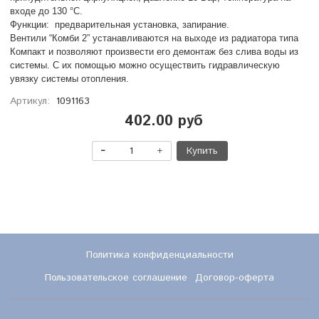
входе до 130 °С.
Функции: предварительная установка, запирание.
Вентили “Комби 2” устанавливаются на выходе из радиатора типа
Компакт и позволяют произвести его демонтаж без слива воды из
системы. С их помощью можно осуществить гидравлическую
увязку системы отопления.
Артикул:
1091163
402.00 руб
Купить
Политика конфиденциальности
Пользовательское соглашение
Договор-оферта