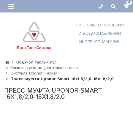
0
СИСТЕМЫ ОТОПЛЕНИЯ
И ВОДОСНАБЖЕНИЯ
ИНТЕРНЕТ-МАГАЗИН
Водяной теплый пол
Комплектующие для теплого пола
Система Uponor Tacker
Пресс-муфта Uponor Smart 16x1,8/2,0-16x1,8/2,0
ПРЕСС-МУФТА UPONOR SMART
16X1,8/2,0-16X1,8/2,0