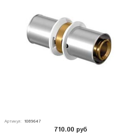
Артикул:
1089647
710.00 руб