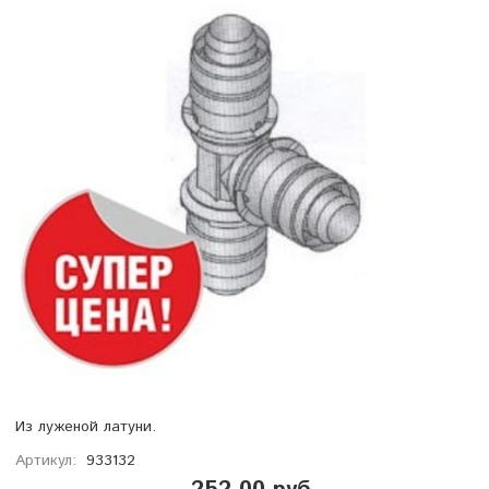
Из луженой латуни.
Артикул:
933132