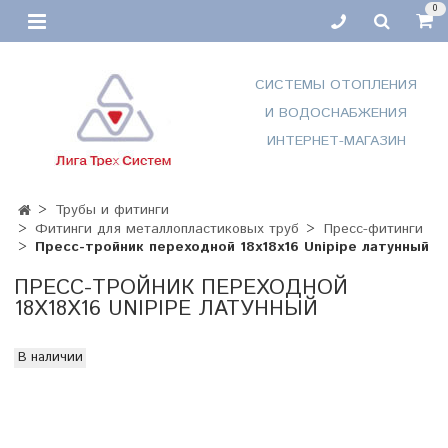
0
СИСТЕМЫ ОТОПЛЕНИЯ
И ВОДОСНАБЖЕНИЯ
ИНТЕРНЕТ-МАГАЗИН
Трубы и фитинги
Фитинги для металлопластиковых труб
Пресс-фитинги
Пресс-тройник переходной 18х18х16 Unipipe латунный
ПРЕСС-ТРОЙНИК ПЕРЕХОДНОЙ
18Х18Х16 UNIPIPE ЛАТУННЫЙ
В наличии