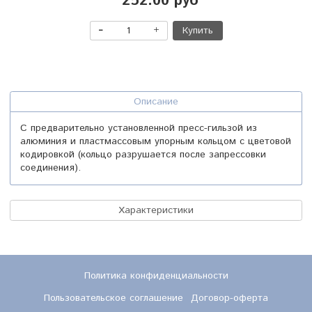
252.00 руб
Купить
Описание
С предварительно установленной пресс-гильзой из
алюминия и пластмассовым упорным кольцом с цветовой
кодировкой (кольцо разрушается после запрессовки
соединения).
Характеристики
Политика конфиденциальности
Пользовательское соглашение
Договор-оферта