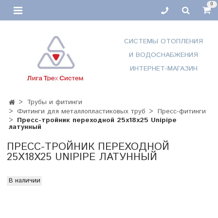
0
СИСТЕМЫ ОТОПЛЕНИЯ
И ВОДОСНАБЖЕНИЯ
ИНТЕРНЕТ-МАГАЗИН
Трубы и фитинги
Фитинги для металлопластиковых труб
Пресс-фитинги
Пресс-тройник переходной 25х18х25 Unipipe
латунный
ПРЕСС-ТРОЙНИК ПЕРЕХОДНОЙ
25Х18Х25 UNIPIPE ЛАТУННЫЙ
В наличии