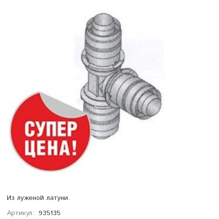
Из луженой латуни.
Артикул:
935135