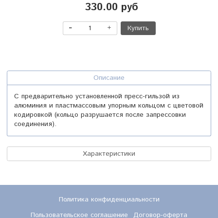
330.00 руб
Купить
Описание
С предварительно установленной пресс-гильзой из
алюминия и пластмассовым упорным кольцом с цветовой
кодировкой (кольцо разрушается после запрессовки
соединения).
Характеристики
Политика конфиденциальности
Пользовательское соглашение
Договор-оферта