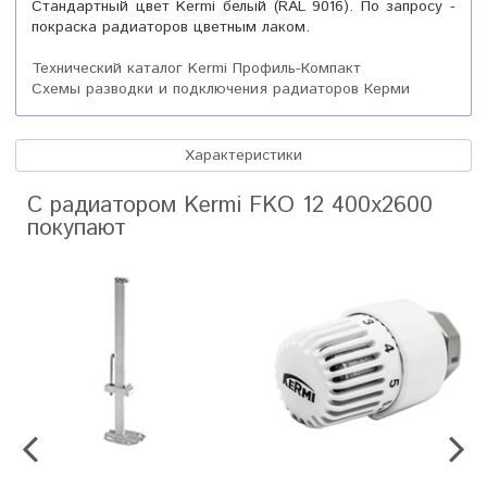
Стандартный цвет Kermi белый (RAL 9016). По запросу -
покраска радиаторов цветным лаком.
Технический каталог Kermi Профиль-Компакт
Схемы разводки и подключения радиаторов Керми
Характеристики
С радиатором Kermi FKO 12 400x2600
покупают