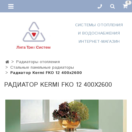
0
СИСТЕМЫ ОТОПЛЕНИЯ
И ВОДОСНАБЖЕНИЯ
ИНТЕРНЕТ-МАГАЗИН
Радиаторы отопления
Стальные панельные радиаторы
Радиатор Kermi FKO 12 400x2600
РАДИАТОР KERMI FKO 12 400X2600