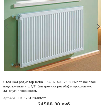
Стальной радиатор Kermi FKO 12 400 2600 имеет боковое
подключение 4 х 1/2" (внутренняя резьба) и профильную
лицевую поверхность.
Артикул:
FK0120402601N2Y
24588.00 руб