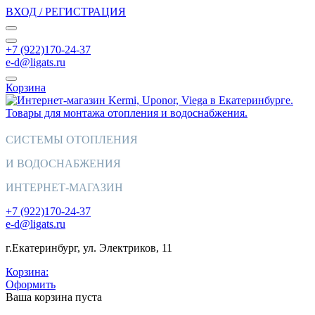
ВХОД / РЕГИСТРАЦИЯ
+7 (922)170-24-37
e-d@ligats.ru
Корзина
СИСТЕМЫ ОТОПЛЕНИЯ
И ВОДОСНАБЖЕНИЯ
ИНТЕРНЕТ-МАГАЗИН
+7 (922)170-24-37
e-d@ligats.ru
г.Екатеринбург, ул. Электриков, 11
Корзина:
Оформить
Ваша корзина пуста