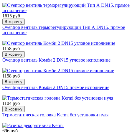
1615 руб
В корзину
Oventrop вентиль терморегулирующий Тип А DN15, прямое
исполнение
1158 руб
В корзину
Oventrop вентиль Комби 2 DN15 угловое исполнение
1158 руб
В корзину
Oventrop вентиль Комби 2 DN15 прямое исполнение
1104 руб
В корзину
Термостатическая головка Kermi без установки нуля
696 руб