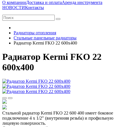
О компании
Доставка и оплата
Аренда инструмента
НОВОСТИ
Контакты
Радиаторы отопления
Стальные панельные радиаторы
Радиатор Kermi FKO 22 600x400
Радиатор Kermi FKO 22
600x400
Стальной радиатор Kermi FKO 22 600 400 имеет боковое
подключение 4 х 1/2" (внутренняя резьба) и профильную
лицевую поверхность.