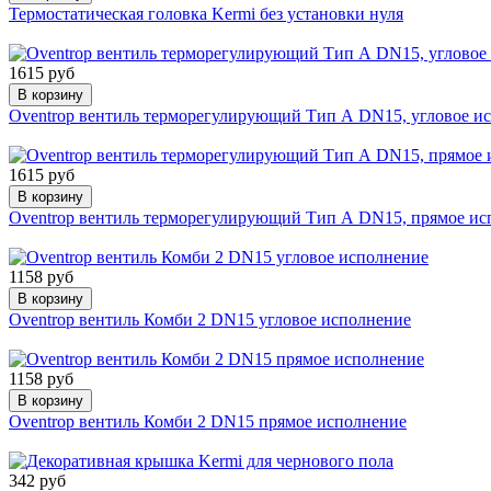
Термостатическая головка Kermi без установки нуля
1615 руб
В корзину
Oventrop вентиль терморегулирующий Тип А DN15, угловое и
1615 руб
В корзину
Oventrop вентиль терморегулирующий Тип А DN15, прямое ис
1158 руб
В корзину
Oventrop вентиль Комби 2 DN15 угловое исполнение
1158 руб
В корзину
Oventrop вентиль Комби 2 DN15 прямое исполнение
342 руб