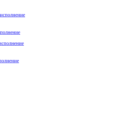
сполнение
полнение