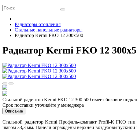
Радиаторы отопления
Стальные панельные радиаторы
Радиатор Kermi FKO 12 300х500
Радиатор Kermi FKO 12 300х5
Стальной радиатор Kermi FKO 12 300 500 имеет боковое подклю
Срок поставки уточняйте у менеджера
Описание
Стальной радиатор Kermi Профиль-компакт Profil-K FKO тип
шагом 33,3 мм. Панели ограждены верхней воздуховыпускной 