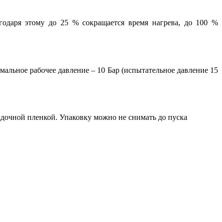
годаря этому до 25 % сокращается время нагрева, до 100 %
мальное рабочее давление – 10 Бар (испытательное давление 15
дочной пленкой. Упаковку можно не снимать до пуска