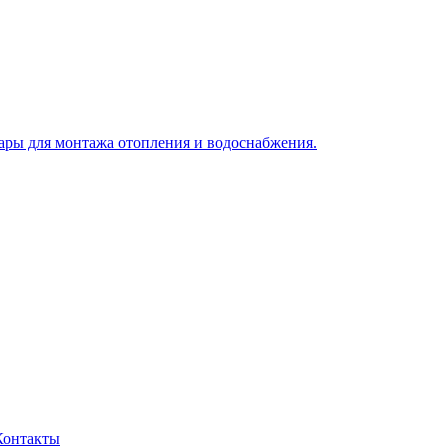
Контакты