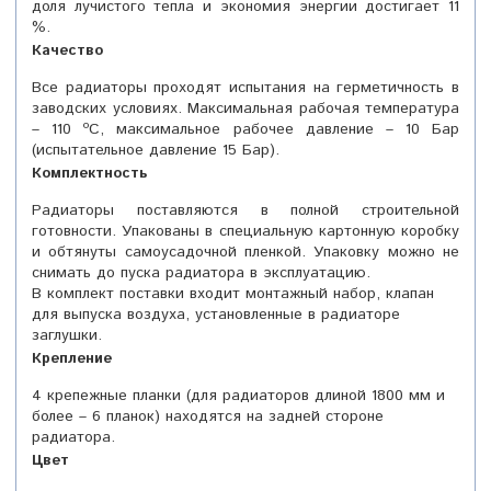
доля лучистого тепла и экономия энергии достигает 11
%.
Качество
Все радиаторы проходят испытания на герметичность в
заводских условиях. Максимальная рабочая температура
– 110 ºС, максимальное рабочее давление – 10 Бар
(испытательное давление 15 Бар).
Комплектность
Радиаторы поставляются в полной строительной
готовности. Упакованы в специальную картонную коробку
и обтянуты самоусадочной пленкой. Упаковку можно не
снимать до пуска радиатора в эксплуатацию.
В комплект поставки входит монтажный набор, клапан
для выпуска воздуха, установленные в радиаторе
заглушки.
Крепление
4 крепежные планки (для радиаторов длиной 1800 мм и
более – 6 планок) находятся на задней стороне
радиатора.
Цвет