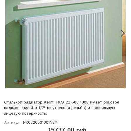
Стальной радиатор Kermi FKO 22 500 1300 имеет боковое
подключение 4 х 1/2" (внутренняя резьба) и профильную
лицевую поверхность.
Артикул:
FK0220501301N2Y
15737.00 руб