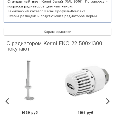
Стандартный цвет Kermi белый (RAL 9016). По запросу -
покраска радиаторов цветным лаком.
Технический каталог Kermi Профиль-Компакт
Схемы разводки и подключения радиаторов Керми
Характеристики
С радиатором Kermi FKO 22 500х1300
покупают
1689 руб
1104 руб