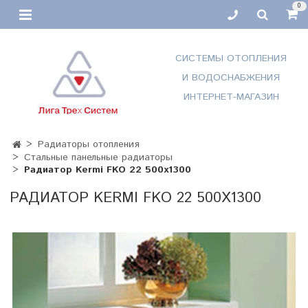
0
СИСТЕМЫ ОТОПЛЕНИЯ
И ВОДОСНАБЖЕНИЯ
ИНТЕРНЕТ-МАГАЗИН
Радиаторы отопления
Стальные панельные радиаторы
Радиатор Kermi FKO 22 500х1300
РАДИАТОР KERMI FKO 22 500Х1300