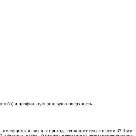
резьба) и профильную лицевую поверхность.
, имеющих каналы для прохода теплоносителя с шагом 33,3 мм.