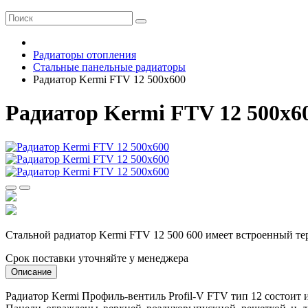
Радиаторы отопления
Стальные панельные радиаторы
Радиатор Kermi FTV 12 500х600
Радиатор Kermi FTV 12 500х6
Стальной радиатор Kermi FTV 12 500 600 имеет встроенный т
Срок поставки уточняйте у менеджера
Описание
Радиатор Kermi Профиль-вентиль Profil-V FTV тип 12 состоит