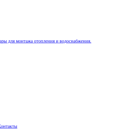
Контакты