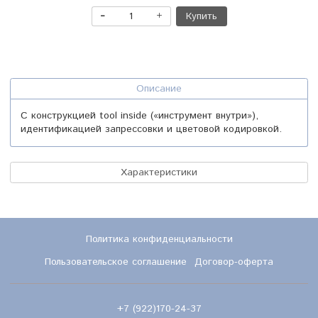
Купить
Описание
С конструкцией tool inside («инструмент внутри»),
идентификацией запрессовки и цветовой кодировкой.
Характеристики
Политика конфиденциальности
Пользовательское соглашение
Договор-оферта
+7 (922)170-24-37