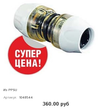
Из PPSU
Артикул:
1048544
360.00 руб