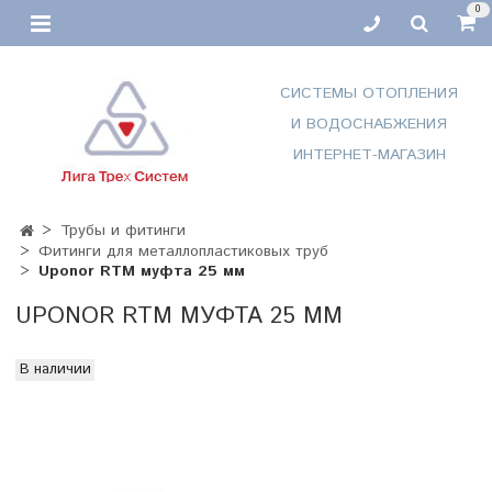
0
СИСТЕМЫ ОТОПЛЕНИЯ
И ВОДОСНАБЖЕНИЯ
ИНТЕРНЕТ-МАГАЗИН
Трубы и фитинги
Фитинги для металлопластиковых труб
Uponor RTM муфта 25 мм
UPONOR RTM МУФТА 25 ММ
В наличии