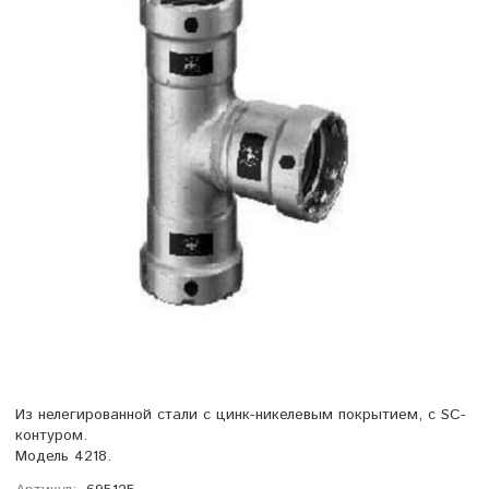
Из нелегированной стали с цинк-никелевым покрытием, с SC-
контуром.
Модель 4218.