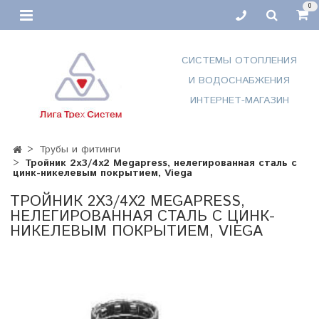
0
СИСТЕМЫ ОТОПЛЕНИЯ
И ВОДОСНАБЖЕНИЯ
ИНТЕРНЕТ-МАГАЗИН
Трубы и фитинги
Тройник 2х3/4х2 Megapress, нелегированная сталь с
цинк-никелевым покрытием, Viega
ТРОЙНИК 2Х3/4Х2 MEGAPRESS,
НЕЛЕГИРОВАННАЯ СТАЛЬ С ЦИНК-
НИКЕЛЕВЫМ ПОКРЫТИЕМ, VIEGA