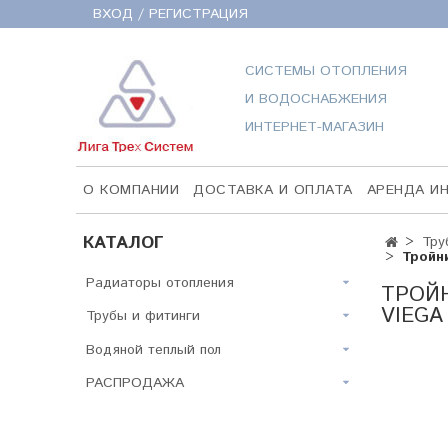
ВХОД / РЕГИСТРАЦИЯ
СИСТЕМЫ ОТОПЛЕНИЯ
И ВОДОСНАБЖЕНИЯ
ИНТЕРНЕТ-МАГАЗИН
О КОМПАНИИ
ДОСТАВКА И ОПЛАТА
АРЕНДА И
КАТАЛОГ
Тру
Тройн
Радиаторы отопления
ТРОЙН
VIEGA
Трубы и фитинги
Водяной теплый пол
РАСПРОДАЖА