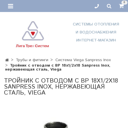
0
СИСТЕМЫ ОТОПЛЕНИЯ
И ВОДОСНАБЖЕНИЯ
ИНТЕРНЕТ-МАГАЗИН
Трубы и фитинги
Система Viega Sanpress Inox
Тройник с отводом с ВР 18х1/2х18 Sanpress Inox,
нержавеющая сталь, Viega
ТРОЙНИК С ОТВОДОМ С ВР 18Х1/2Х18
SANPRESS INOX, НЕРЖАВЕЮЩАЯ
СТАЛЬ, VIEGA