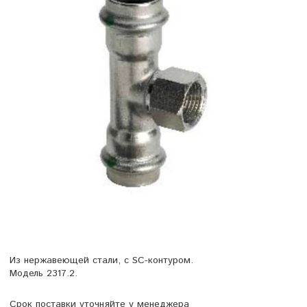
Из нержавеющей стали, с SC-контуром.
Модель 2317.2.
Срок поставки уточняйте у менеджера