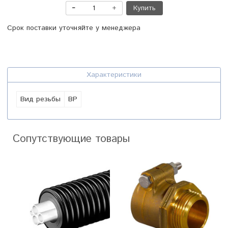
Купить
Срок поставки уточняйте у менеджера
Характеристики
Вид резьбы
ВР
Сопутствующие товары