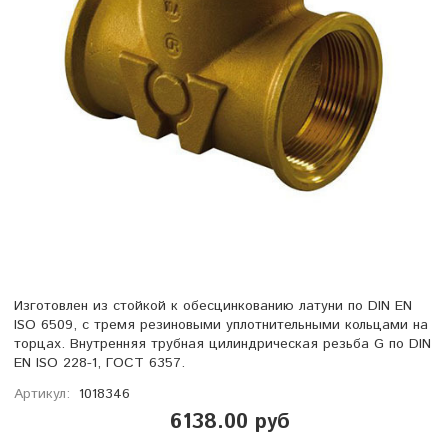
Изготовлен из стойкой к обесцинкованию латуни по DIN EN
ISO 6509, с тремя резиновыми уплотнительными кольцами на
торцах. Внутренняя трубная цилиндрическая резьба G по DIN
EN ISO 228-1, ГОСТ 6357.
Артикул:
1018346
6138.00 руб