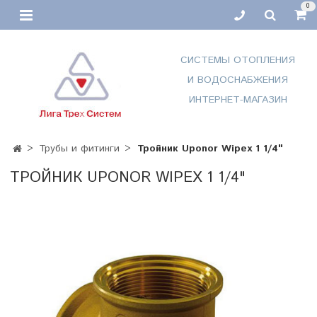
0
СИСТЕМЫ ОТОПЛЕНИЯ
И ВОДОСНАБЖЕНИЯ
ИНТЕРНЕТ-МАГАЗИН
Трубы и фитинги
Тройник Uponor Wipex 1 1/4"
ТРОЙНИК UPONOR WIPEX 1 1/4"