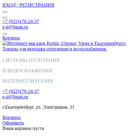
ВХОД / РЕГИСТРАЦИЯ
+7 (922)170-24-37
e-d@ligats.ru
Корзина
СИСТЕМЫ ОТОПЛЕНИЯ
И ВОДОСНАБЖЕНИЯ
ИНТЕРНЕТ-МАГАЗИН
+7 (922)170-24-37
e-d@ligats.ru
г.Екатеринбург, ул. Электриков, 11
Корзина:
Оформить
Ваша корзина пуста