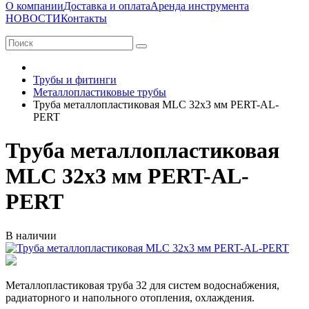
О компании
Доставка и оплата
Аренда инструмента
НОВОСТИ
Контакты
Трубы и фитинги
Металлопластиковые трубы
Труба металлопластиковая MLC 32x3 мм PERT-AL-
PERT
Труба металлопластиковая
MLC 32x3 мм PERT-AL-
PERT
В наличии
Металлопластиковая труба 32 для систем водоснабжения,
радиаторного и напольного отопления, охлаждения.