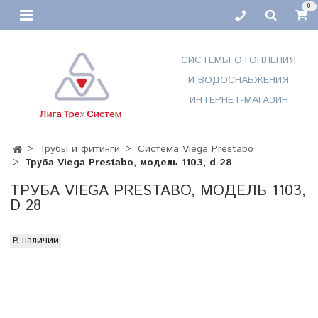
0
СИСТЕМЫ ОТОПЛЕНИЯ
И ВОДОСНАБЖЕНИЯ
ИНТЕРНЕТ-МАГАЗИН
Трубы и фитинги
Система Viega Prestabo
Труба Viega Prestabo, модель 1103, d 28
ТРУБА VIEGA PRESTABO, МОДЕЛЬ 1103,
D 28
В наличии