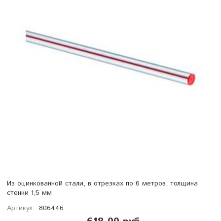
Из оцинкованной стали, в отрезках по 6 метров, толщина
стенки 1,5 мм
Артикул:
806446