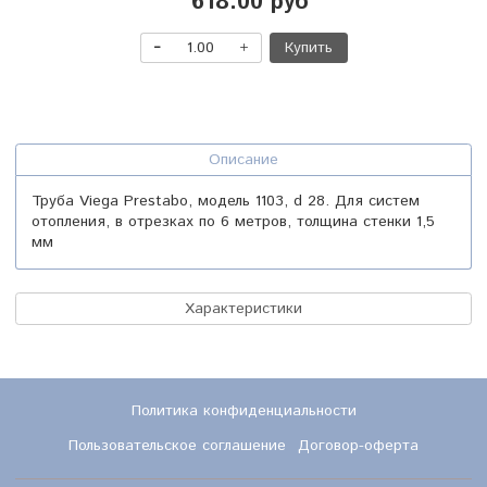
618.00 руб
Купить
Описание
Труба Viega Prestabo, модель 1103, d 28. Для систем
отопления, в отрезках по 6 метров, толщина стенки 1,5
мм
Характеристики
Политика конфиденциальности
Пользовательское соглашение
Договор-оферта