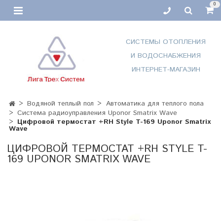
0
СИСТЕМЫ ОТОПЛЕНИЯ
И ВОДОСНАБЖЕНИЯ
ИНТЕРНЕТ-МАГАЗИН
Водяной теплый пол
Автоматика для теплого пола
Система радиоуправления Uponor Smatrix Wave
Цифровой термостат +RH Style T-169 Uponor Smatrix
Wave
ЦИФРОВОЙ ТЕРМОСТАТ +RH STYLE T-
169 UPONOR SMATRIX WAVE