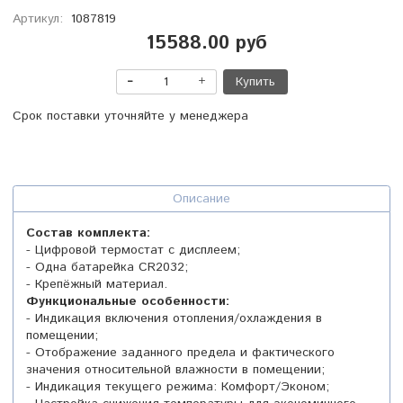
Артикул:
1087819
15588.00 руб
Купить
Срок поставки уточняйте у менеджера
Описание
Состав комплекта:
- Цифровой термостат с дисплеем;
- Одна батарейка CR2032;
- Крепёжный материал.
Функциональные особенности:
- Индикация включения отопления/охлаждения в
помещении;
- Отображение заданного предела и фактического
значения относительной влажности в помещении;
- Индикация текущего режима: Комфорт/Эконом;