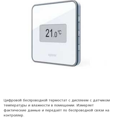
Цифровой беспроводной термостат с дисплеем с датчиком
температуры и влажности в помещении. Измеряет
фактические данные и передаёт по беспроводной связи на
контроллер.