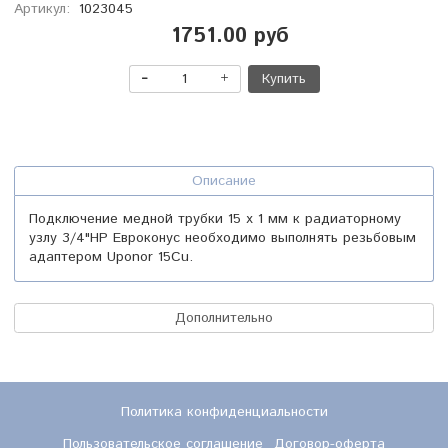
Артикул:
1023045
1751.00 руб
Купить
Описание
Подключение медной трубки 15 x 1 мм к радиаторному
узлу 3/4"НР Евроконус необходимо выполнять резьбовым
адаптером Uponor 15Cu.
Дополнительно
Политика конфиденциальности
Пользовательское соглашение
Договор-оферта