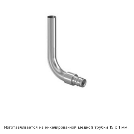
Изготавливается из никелированной медной трубки 15 x 1 мм.