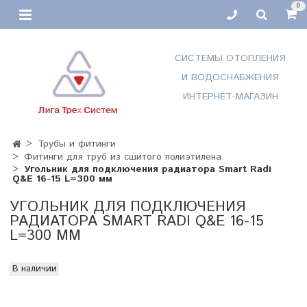
0
СИСТЕМЫ ОТОПЛЕНИЯ
И ВОДОСНАБЖЕНИЯ
ИНТЕРНЕТ-МАГАЗИН
Трубы и фитинги
Фитинги для труб из сшитого полиэтилена
Угольник для подключения радиатора Smart Radi
Q&E 16-15 L=300 мм
УГОЛЬНИК ДЛЯ ПОДКЛЮЧЕНИЯ
РАДИАТОРА SMART RADI Q&E 16-15
L=300 ММ
В наличии