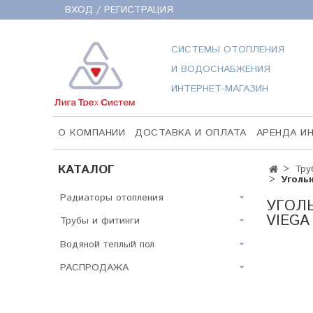
ВХОД / РЕГИСТРАЦИЯ
СИСТЕМЫ ОТОПЛЕНИЯ
И ВОДОСНАБЖЕНИЯ
ИНТЕРНЕТ-МАГАЗИН
О КОМПАНИИ
ДОСТАВКА И ОПЛАТА
АРЕНДА И
КАТАЛОГ
Тру
Уголь
Радиаторы отопления
УГОЛЬ
VIEGA
Трубы и фитинги
Водяной теплый пол
РАСПРОДАЖА