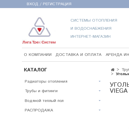
ВХОД / РЕГИСТРАЦИЯ
СИСТЕМЫ ОТОПЛЕНИЯ
И ВОДОСНАБЖЕНИЯ
ИНТЕРНЕТ-МАГАЗИН
О КОМПАНИИ
ДОСТАВКА И ОПЛАТА
АРЕНДА И
КАТАЛОГ
Тру
Уголь
Радиаторы отопления
УГОЛЬ
VIEGA
Трубы и фитинги
Водяной теплый пол
РАСПРОДАЖА