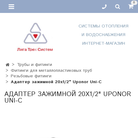
0
СИСТЕМЫ ОТОПЛЕНИЯ
И ВОДОСНАБЖЕНИЯ
ИНТЕРНЕТ-МАГАЗИН
Трубы и фитинги
Фитинги для металлопластиковых труб
Резьбовые фитинги
Адаптер зажимной 20х1/2" Uponor Uni-C
АДАПТЕР ЗАЖИМНОЙ 20Х1/2" UPONOR
UNI-C