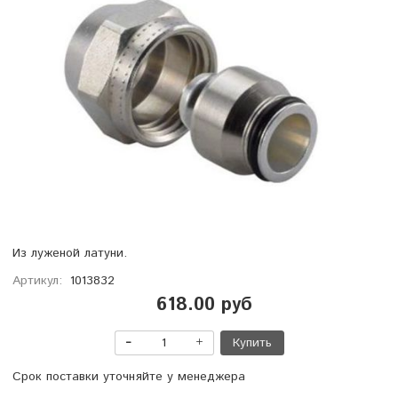
Из луженой латуни.
Артикул:
1013832
618.00 руб
Купить
Срок поставки уточняйте у менеджера