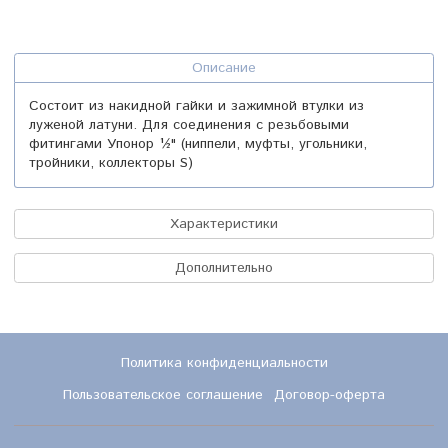
Описание
Состоит из накидной гайки и зажимной втулки из
луженой латуни. Для соединения с резьбовыми
фитингами Упонор ½" (ниппели, муфты, угольники,
тройники, коллекторы S)
Характеристики
Дополнительно
Политика конфиденциальности
Пользовательское соглашение
Договор-оферта