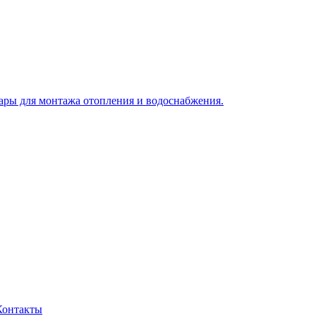
Контакты