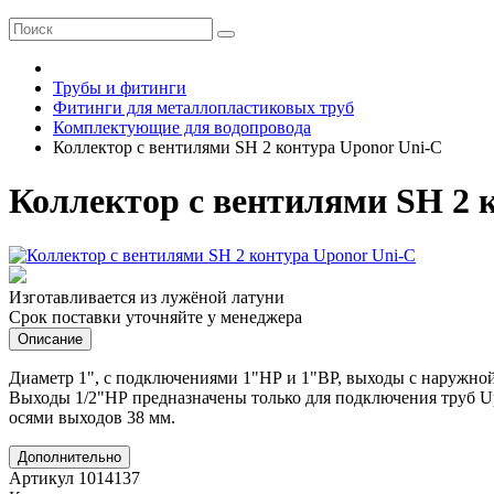
Трубы и фитинги
Фитинги для металлопластиковых труб
Комплектующие для водопровода
Коллектор с вентилями SH 2 контура Uponor Uni-C
Коллектор с вентилями SH 2 
Изготавливается из лужёной латуни
Срок поставки уточняйте у менеджера
Описание
Диаметр 1", с подключениями 1"НР и 1"ВР, выходы с наружно
Выходы 1/2"НР предназначены только для подключения труб Up
осями выходов 38 мм.
Дополнительно
Артикул 1014137