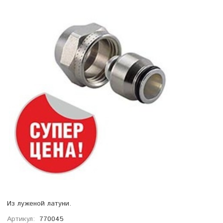
Из луженой латуни.
Артикул:
770045