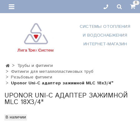
0
СИСТЕМЫ ОТОПЛЕНИЯ
И ВОДОСНАБЖЕНИЯ
ИНТЕРНЕТ-МАГАЗИН
Трубы и фитинги
Фитинги для металлопластиковых труб
Резьбовые фитинги
Uponor Uni-C адаптер зажимной MLC 18х3/4"
UPONOR UNI-C АДАПТЕР ЗАЖИМНОЙ
MLC 18Х3/4"
В наличии